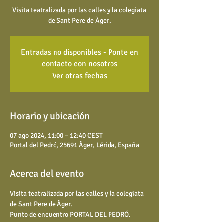
Visita teatralizada por las calles y la colegiata
de Sant Pere de Àger.
Entradas no disponibles - Ponte en
contacto con nosotros
Ver otras fechas
Horario y ubicación
07 ago 2024, 11:00 – 12:40 CEST
Portal del Pedró, 25691 Àger, Lérida, España
Acerca del evento
Visita teatralizada por las calles y la colegiata 
de Sant Pere de Àger. 
Punto de encuentro PORTAL DEL PEDRÓ.