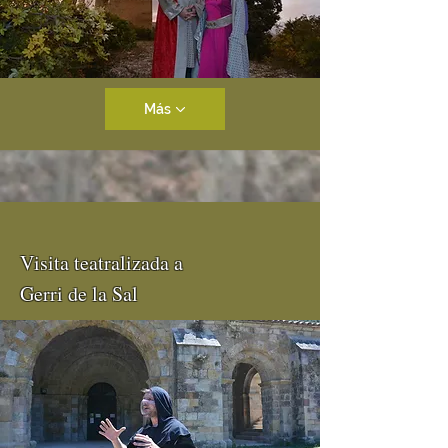
Más
Visita teatralizada a
Gerri de la Sal