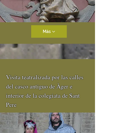
Más
Visita teatralizada por las calles
del casco antiguo de Àger e
interior de la colegiata de Sant
Pere