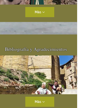
Más
Bibliografía y Agradecimientos
Más