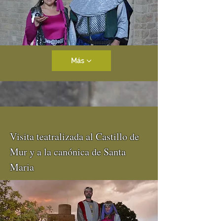
Más
Visita teatralizada al Castillo de
Mur y a la canónica de Santa
Maria